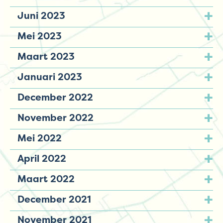
Juni 2023
Mei 2023
Maart 2023
Januari 2023
December 2022
November 2022
Mei 2022
April 2022
Maart 2022
December 2021
November 2021