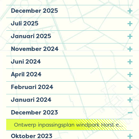
December 2025
Juli 2025
Januari 2025
November 2024
Juni 2024
April 2024
Februari 2024
Januari 2024
December 2023
Ontwerp inpassingsplan windpark Horst en Telgt
Oktober 2023