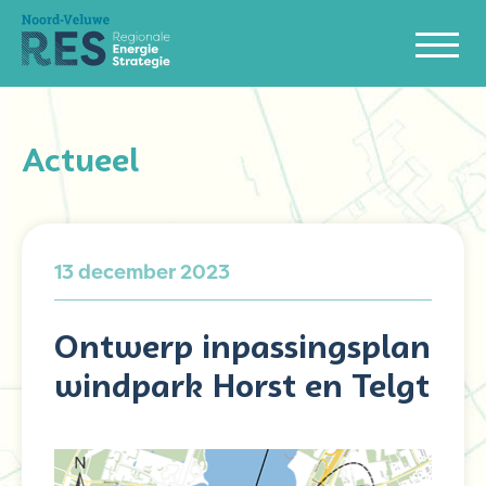
Actueel
13 december 2023
Ontwerp inpassingsplan
windpark Horst en Telgt