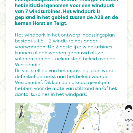
het initiatief genomen voor een windpark
van 7 windturbines. Het windpark is
gepland in het gebied tussen de A28 en de
kernen Horst en Telgt.
Het windpark in het ontwerp inpassingsplan
bestaat uit 5 + 2 windturbines onder
voorwaarden. De 2 oostelijke windturbines
kunnen alleen worden gebouwd als ze
voldoen aan het toekomstige beleid over de
Wespendief.
Bij vaststelling van het inpassingsplan wordt
definitief getoetst aan het beleid voor de
Wespendief. Dit kan dan alsnog gevolgen
hebben voor de mate van stilstand en/of het
aantal turbines in het windpark.