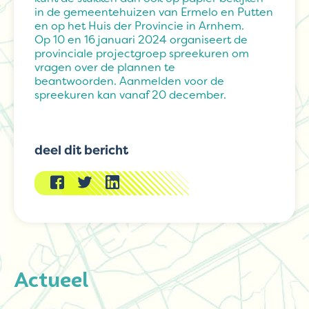
in de gemeentehuizen van Ermelo en Putten
en op het Huis der Provincie in Arnhem.
Op 10 en 16 januari 2024 organiseert de
provinciale projectgroep spreekuren om
vragen over de plannen te
beantwoorden. Aanmelden voor de
spreekuren kan vanaf 20 december.
deel dit bericht
Actueel