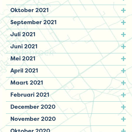
Oktober 2021
September 2021
Juli 2021
Juni 2021
Mei 2021
April 2021
Maart 2021
Februari 2021
December 2020
November 2020
Oktober 2020