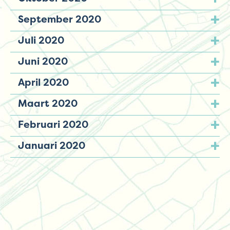
September 2020
Juli 2020
Juni 2020
April 2020
Maart 2020
Februari 2020
Januari 2020