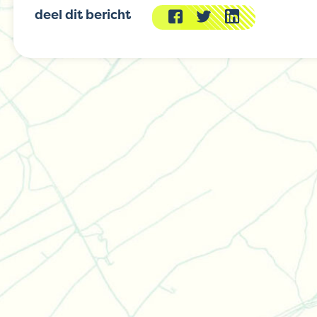
deel dit bericht