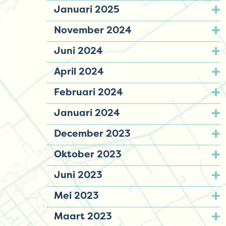
Januari 2025
November 2024
Juni 2024
April 2024
Februari 2024
Januari 2024
December 2023
Oktober 2023
Juni 2023
Mei 2023
Maart 2023