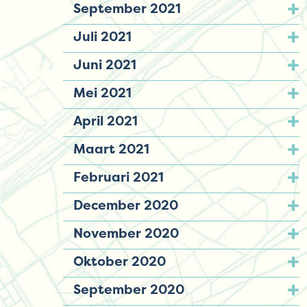
September 2021
Juli 2021
Juni 2021
Mei 2021
April 2021
Maart 2021
Februari 2021
December 2020
November 2020
Oktober 2020
September 2020