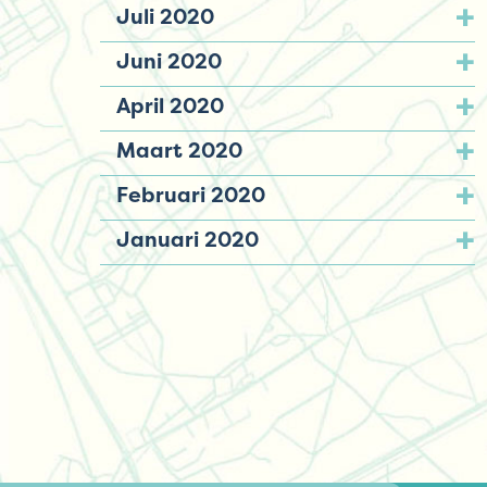
Juli 2020
Juni 2020
April 2020
Maart 2020
Februari 2020
Januari 2020