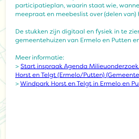
participatieplan, waarin staat wie, wann
meepraat en meebeslist over (delen van) 
De stukken zijn digitaal en fysiek in te zie
gemeentehuizen van Ermelo en Putten en 
Meer informatie:
>
Start inspraak Agenda Milieuonderzoek
Horst en Telgt (Ermelo/Putten) (Gemeente
>
Windpark Horst en Telgt in Ermelo en Pu