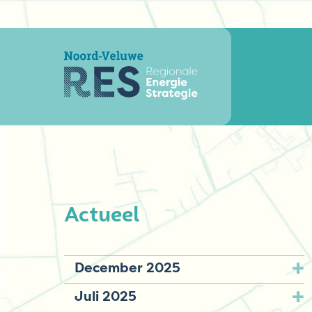
Actueel
December 2025
Juli 2025