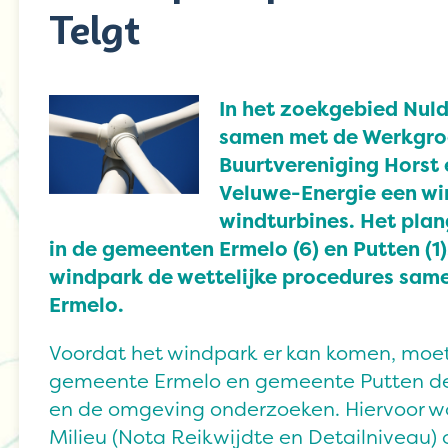
Telgt
In het zoekgebied Nul
samen met de Werkgro
Buurtvereniging Horst 
Veluwe-Energie een wi
windturbines. Het plan
in de gemeenten Ermelo (6) en Putten (1)
windpark de wettelijke procedures sam
Ermelo.
Voordat het windpark er kan komen, moet
gemeente Ermelo en gemeente Putten de 
en de omgeving onderzoeken. Hiervoor 
Milieu (Nota Reikwijdte en Detailniveau) 